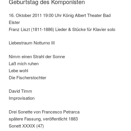
Geburtstag des Komponisten
16. Oktober 2011 19:00 Uhr König Albert Theater Bad
Elster
Franz Liszt (1811-1886) Lieder & Stücke für Klavier solo
Liebestraum Notturno III
Nimm einen Strahl der Sonne
Laß mich ruhen
Lebe wohl
Die Fischerstochter
David Timm
Improvisation
Drei Sonette von Francesco Petrarca
spätere Fassung, veröffentlicht 1883
Sonett XXXIX (47)