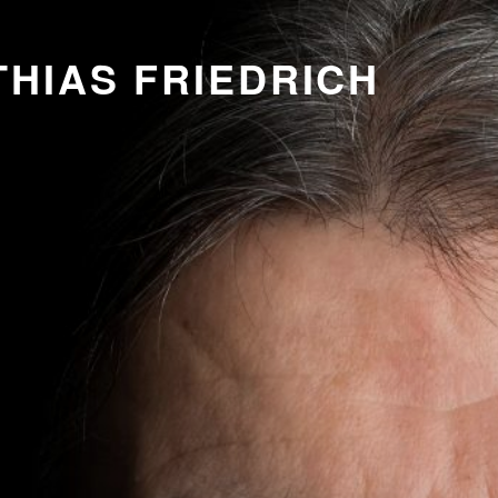
HIAS FRIEDRICH