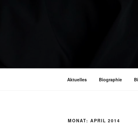
Aktuelles
Biographie
B
MONAT:
APRIL 2014