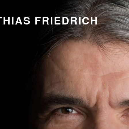
HIAS FRIEDRICH