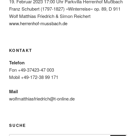
19. Februar 2023 17:00 Uhr Parkvilla Herrenhof Mußbach
Franz Schubert (1797-1827) »Winterreise« op. 89, D 911
Wolf Matthias Friedrich & Simon Reichert
www.herrenhof-mussbach.de
KONTAKT
Telefon
Fon +49-37423-47 003
Mobil +49-172-38 99 171
Mail
wolfmatthiasfriedrich@t-online.de
SUCHE