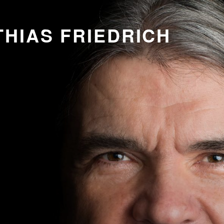
HIAS FRIEDRICH