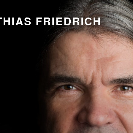
HIAS FRIEDRICH