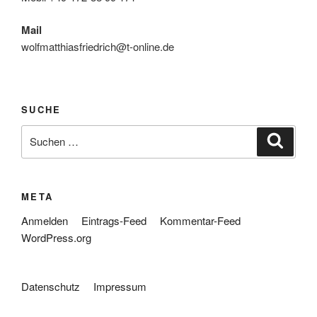
Mail
wolfmatthiasfriedrich@t-online.de
SUCHE
Suche
Suche
nach:
META
Anmelden
Eintrags-Feed
Kommentar-Feed
WordPress.org
Datenschutz
Impressum