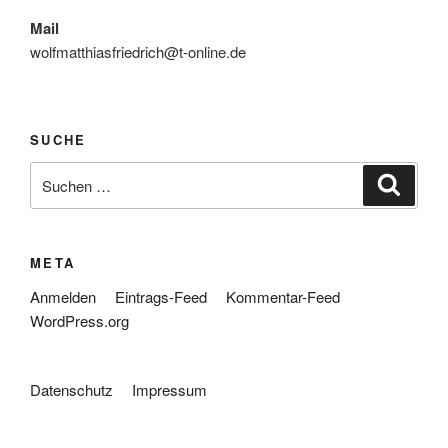
Mail
wolfmatthiasfriedrich@t-online.de
SUCHE
Suche
Suche
nach:
META
Anmelden
Eintrags-Feed
Kommentar-Feed
WordPress.org
Datenschutz
Impressum