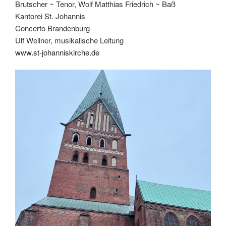
Brutscher ~ Tenor, Wolf Matthias Friedrich ~ Baß
Kantorei St. Johannis
Concerto Brandenburg
Ulf Wellner, musikalische Leitung
www.st-johanniskirche.de