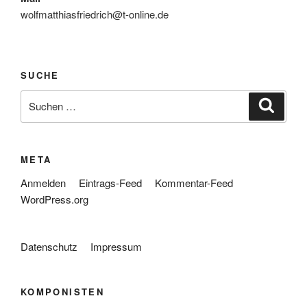
wolfmatthiasfriedrich@t-online.de
SUCHE
Suche
Suche
nach:
META
Anmelden
Eintrags-Feed
Kommentar-Feed
WordPress.org
Datenschutz
Impressum
KOMPONISTEN