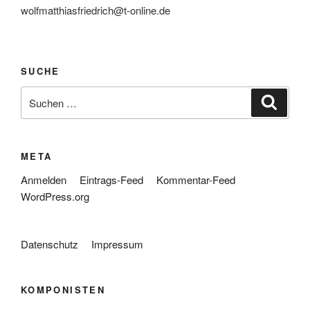
wolfmatthiasfriedrich@t-online.de
SUCHE
Suche
Suche
nach:
META
Anmelden
Eintrags-Feed
Kommentar-Feed
WordPress.org
Datenschutz
Impressum
KOMPONISTEN