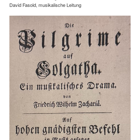
David Fasold, musikalische Leitung