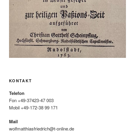
KONTAKT
Telefon
Fon +49-37423-47 003
Mobil +49-172-38 99 171
Mail
wolfmatthiasfriedrich@t-online.de