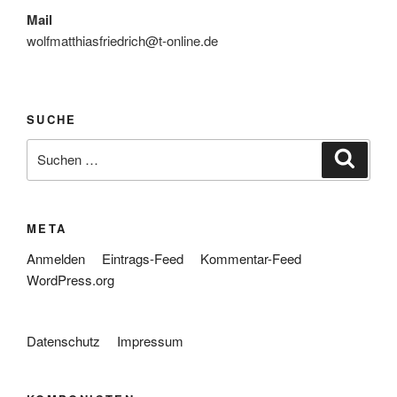
Mail
wolfmatthiasfriedrich@t-online.de
SUCHE
Suche
Suche
nach:
META
Anmelden
Eintrags-Feed
Kommentar-Feed
WordPress.org
Datenschutz
Impressum