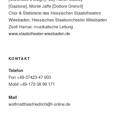
[Gastone], Monte Jaffe [Dottore Grenvil]
Chor & Statisterie des Hessischen Staatstheaters
Wiesbaden, Hessisches Staatsorchester Wiesbaden
Zsolt Hamar, musikalische Leitung
www.staatstheater-wiesbaden.de
KONTAKT
Telefon
Fon +49-37423-47 003
Mobil +49-172-38 99 171
Mail
wolfmatthiasfriedrich@t-online.de