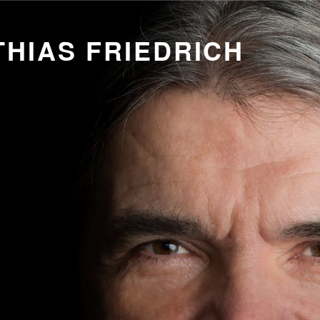
HIAS FRIEDRICH