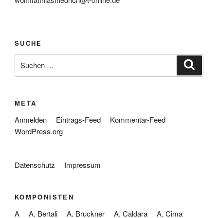
SUCHE
Suche
Suche
nach:
META
Anmelden
Eintrags-Feed
Kommentar-Feed
WordPress.org
Datenschutz
Impressum
KOMPONISTEN
A
A. Bertali
A. Bruckner
A. Caldara
A. Cima