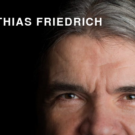
HIAS FRIEDRICH