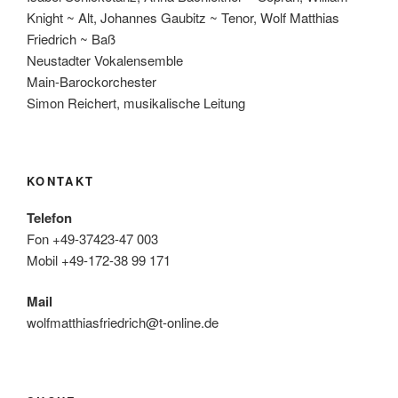
Knight ~ Alt, Johannes Gaubitz ~ Tenor, Wolf Matthias
Friedrich ~ Baß
Neustadter Vokalensemble
Main-Barockorchester
Simon Reichert, musikalische Leitung
KONTAKT
Telefon
Fon +49-37423-47 003
Mobil +49-172-38 99 171
Mail
wolfmatthiasfriedrich@t-online.de