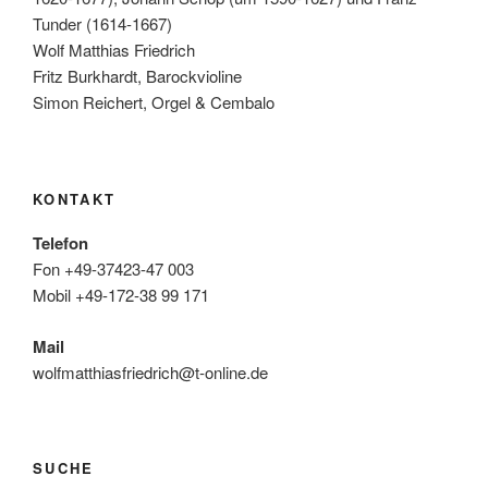
Tunder (1614-1667)
Wolf Matthias Friedrich
Fritz Burkhardt, Barockvioline
Simon Reichert, Orgel & Cembalo
KONTAKT
Telefon
Fon +49-37423-47 003
Mobil +49-172-38 99 171
Mail
wolfmatthiasfriedrich@t-online.de
SUCHE