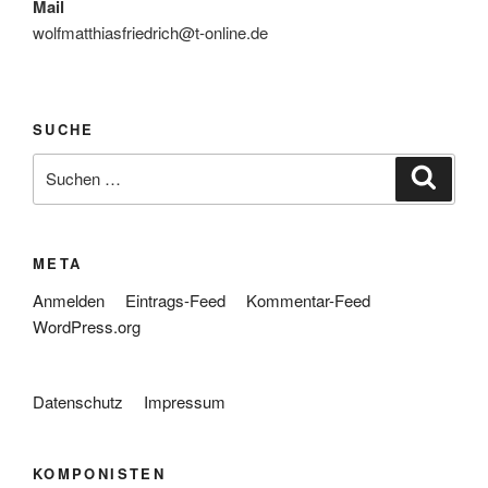
Mail
wolfmatthiasfriedrich@t-online.de
SUCHE
Suche
Suche
nach:
META
Anmelden
Eintrags-Feed
Kommentar-Feed
WordPress.org
Datenschutz
Impressum
KOMPONISTEN