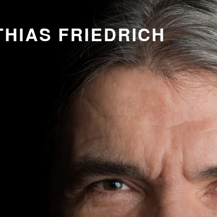
HIAS FRIEDRICH