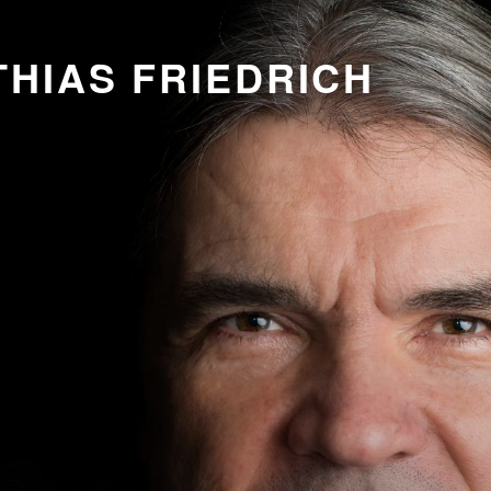
HIAS FRIEDRICH