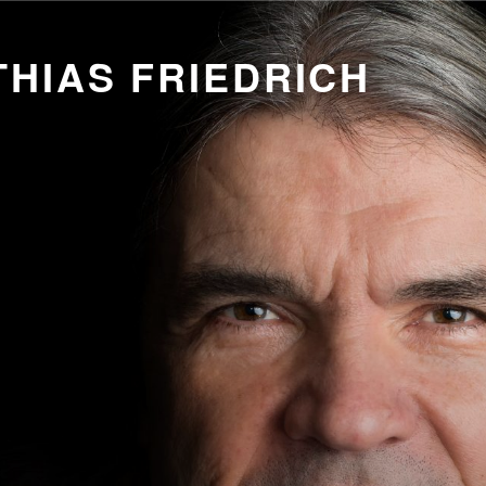
HIAS FRIEDRICH