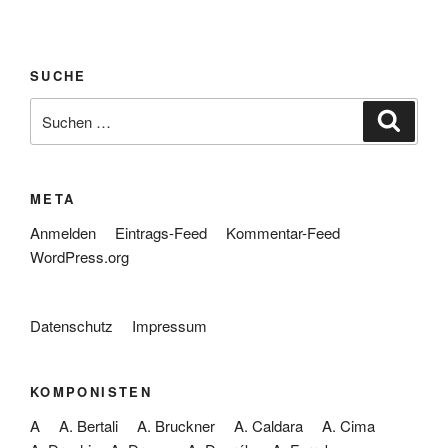
SUCHE
Suche
Suche
nach:
META
Anmelden
Eintrags-Feed
Kommentar-Feed
WordPress.org
Datenschutz
Impressum
KOMPONISTEN
A
A. Bertali
A. Bruckner
A. Caldara
A. Cima