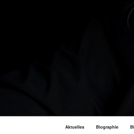
Aktuelles
Biographie
B