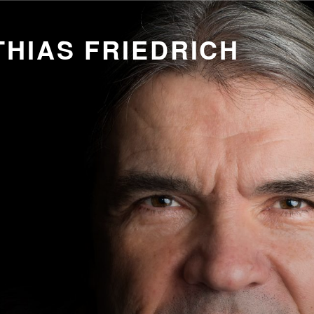
HIAS FRIEDRICH