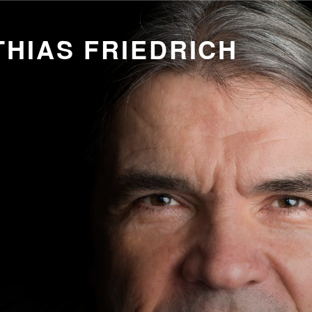
HIAS FRIEDRICH