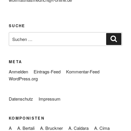
SUCHE
Suche
Suche
nach:
META
Anmelden
Eintrags-Feed
Kommentar-Feed
WordPress.org
Datenschutz
Impressum
KOMPONISTEN
A
A. Bertali
A. Bruckner
A. Caldara
A. Cima