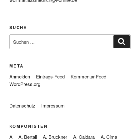
SUCHE
Suche
Suche
nach:
META
Anmelden
Eintrags-Feed
Kommentar-Feed
WordPress.org
Datenschutz
Impressum
KOMPONISTEN
A
A. Bertali
A. Bruckner
A. Caldara
A. Cima