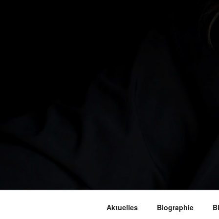
Aktuelles
Biographie
B