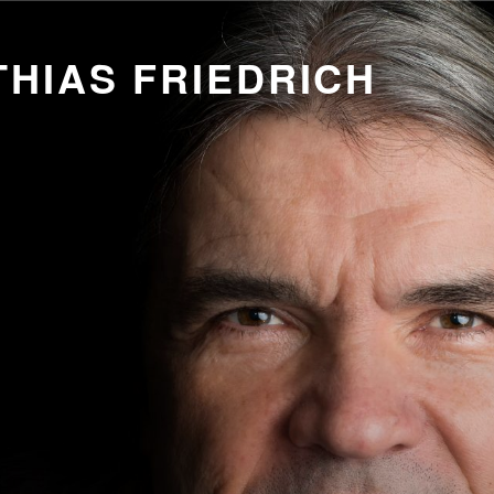
HIAS FRIEDRICH