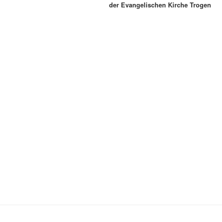
der Evangelischen Kirche Trogen