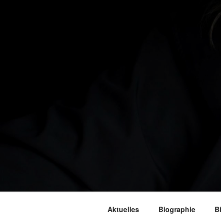
Aktuelles
Biographie
B