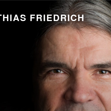
HIAS FRIEDRICH