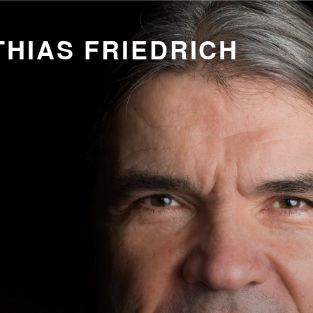
HIAS FRIEDRICH