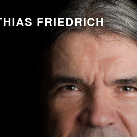
HIAS FRIEDRICH