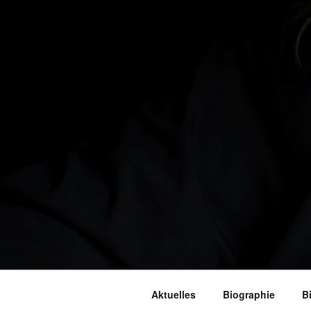
Aktuelles
Biographie
B