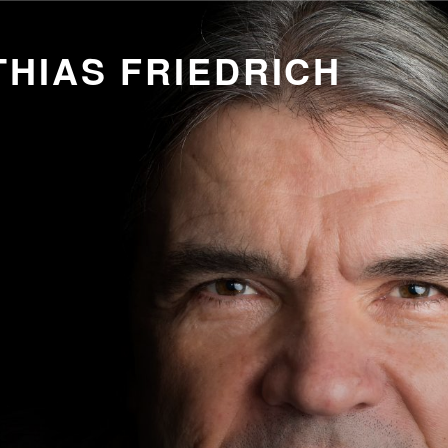
HIAS FRIEDRICH