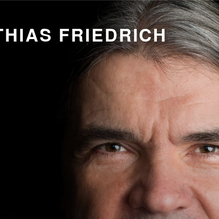
HIAS FRIEDRICH