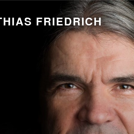
HIAS FRIEDRICH