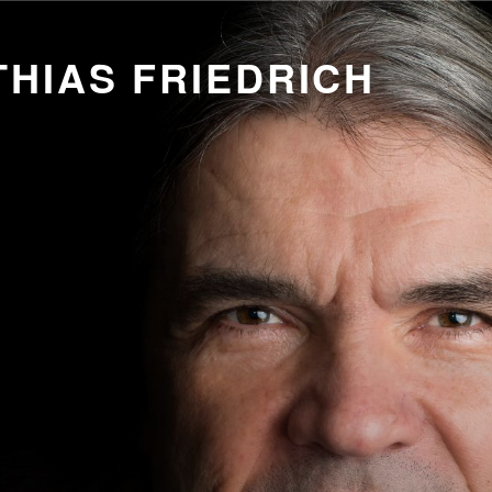
HIAS FRIEDRICH