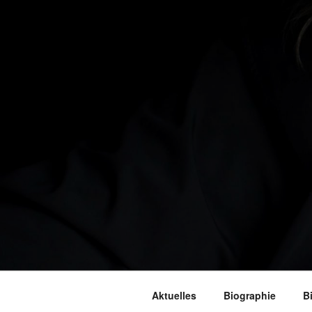
Aktuelles
Biographie
B