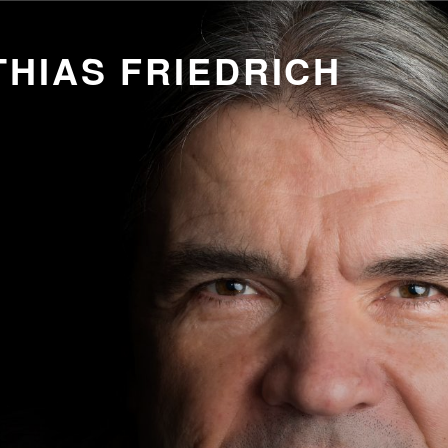
HIAS FRIEDRICH