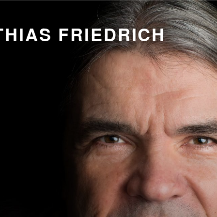
HIAS FRIEDRICH