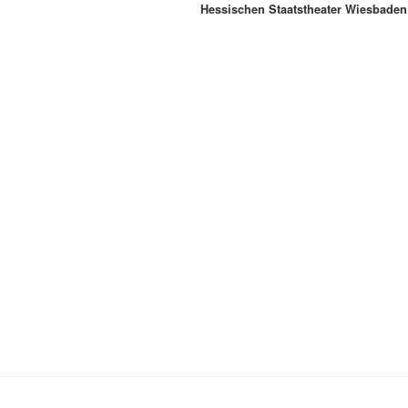
Hessischen Staatstheater Wiesbaden