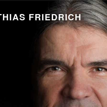
HIAS FRIEDRICH