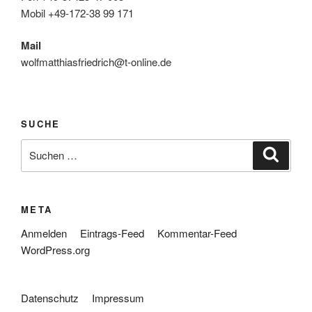
Mobil +49-172-38 99 171
Mail
wolfmatthiasfriedrich@t-online.de
SUCHE
Suche
Suche
nach:
META
Anmelden
Eintrags-Feed
Kommentar-Feed
WordPress.org
Datenschutz
Impressum