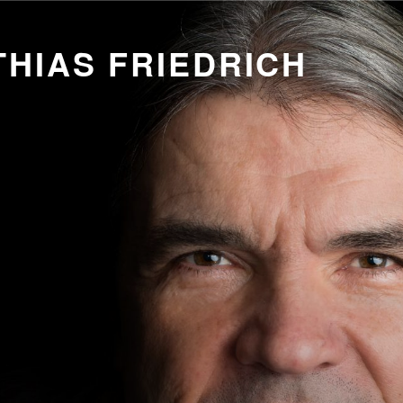
HIAS FRIEDRICH