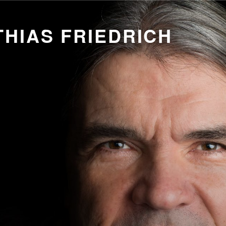
HIAS FRIEDRICH