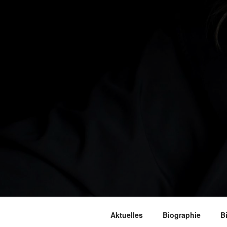
Aktuelles
Biographie
B