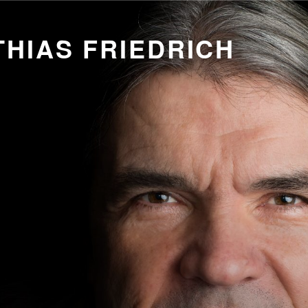
HIAS FRIEDRICH