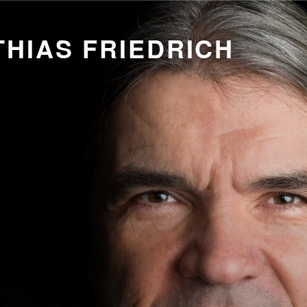
HIAS FRIEDRICH