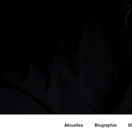
Aktuelles
Biographie
B