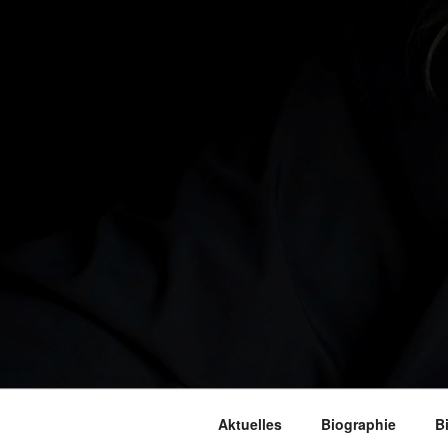
Aktuelles
Biographie
B