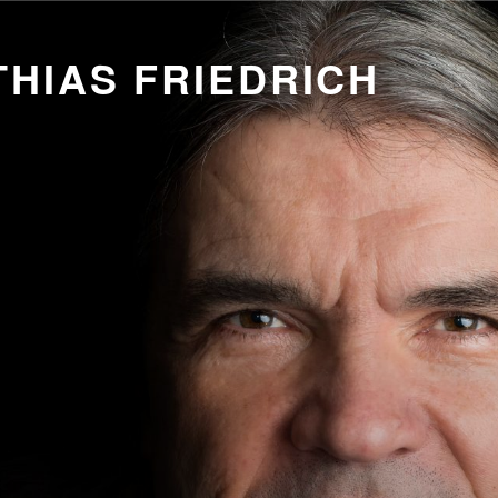
HIAS FRIEDRICH