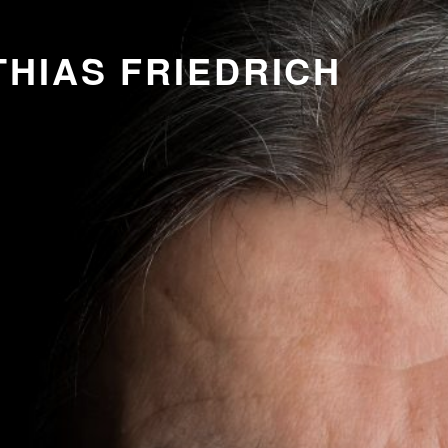
HIAS FRIEDRICH