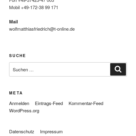
Mobil +49-172-38 99 171
Mail
wolfmatthiasfriedrich@t-online.de
SUCHE
Suche
Suche
nach:
META
Anmelden
Eintrags-Feed
Kommentar-Feed
WordPress.org
Datenschutz
Impressum