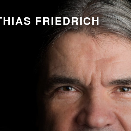
HIAS FRIEDRICH