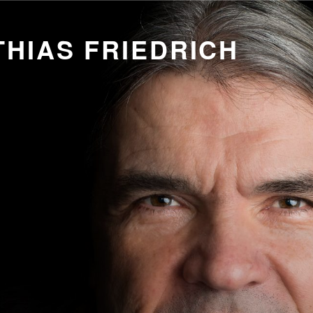
HIAS FRIEDRICH