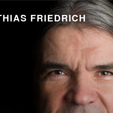
HIAS FRIEDRICH