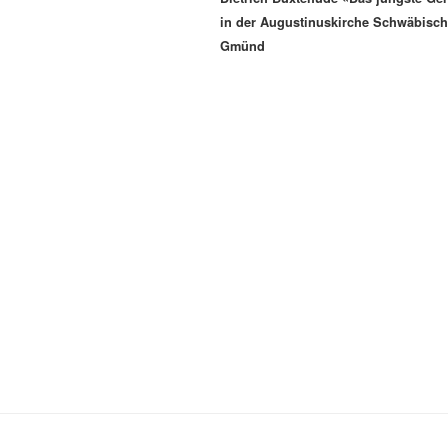
in der Augustinuskirche Schwäbisch
Gmünd