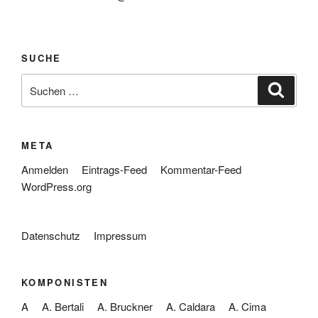
SUCHE
Suche
Suche
nach:
META
Anmelden
Eintrags-Feed
Kommentar-Feed
WordPress.org
Datenschutz
Impressum
KOMPONISTEN
A
A. Bertali
A. Bruckner
A. Caldara
A. Cima